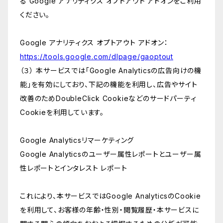
る Google アナリティクス オプトアウト アドオンをご利用
ください。
Google アナリティクス オプトアウト アドオン：
https://tools.google.com/dlpage/gaoptout
（３） 本サービスでは「Google Analyticsの広告向けの機
能」を有効にしており、下記の機能を利用し、広告やサイト
改善のためDoubleClick Cookieなどのサードパーティ
Cookieを利用しています。
Google Analyticsリマーケティング
Google Analyticsのユーザー属性レポートとユーザー属
性レポートとインタレスト レポート
これにより、本サービスではGoogle AnalyticsのCookie
を利用して、お客様の年齢・性別・閲覧履歴・本サービスに