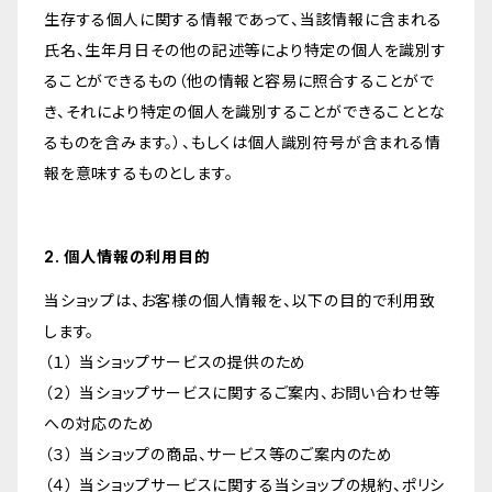
生存する個人に関する情報であって、当該情報に含まれる
氏名、生年月日その他の記述等により特定の個人を識別す
ることができるもの（他の情報と容易に照合することがで
き、それにより特定の個人を識別することができることとな
るものを含みます。）、もしくは個人識別符号が含まれる情
報を意味するものとします。
2. 個人情報の利用目的
当ショップは、お客様の個人情報を、以下の目的で利用致
します。
（１） 当ショップサービスの提供のため
（２） 当ショップサービスに関するご案内、お問い合わせ等
への対応のため
（３） 当ショップの商品、サービス等のご案内のため
（４） 当ショップサービスに関する当ショップの規約、ポリシ