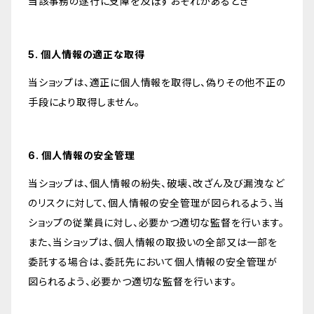
当該事務の遂行に支障を及ぼすおそれがあるとき
5. 個人情報の適正な取得
当ショップは、適正に個人情報を取得し、偽りその他不正の
手段により取得しません。
6. 個人情報の安全管理
当ショップは、個人情報の紛失、破壊、改ざん及び漏洩など
のリスクに対して、個人情報の安全管理が図られるよう、当
ショップの従業員に対し、必要かつ適切な監督を行います。
また、当ショップは、個人情報の取扱いの全部又は一部を
委託する場合は、委託先において個人情報の安全管理が
図られるよう、必要かつ適切な監督を行います。