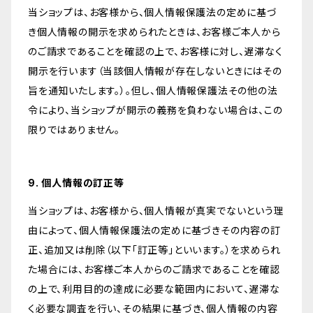
当ショップは、お客様から、個人情報保護法の定めに基づ
き個人情報の開示を求められたときは、お客様ご本人から
のご請求であることを確認の上で、お客様に対し、遅滞なく
開示を行います（当該個人情報が存在しないときにはその
旨を通知いたします。）。但し、個人情報保護法その他の法
令により、当ショップが開示の義務を負わない場合は、この
限りではありません。
9. 個人情報の訂正等
当ショップは、お客様から、個人情報が真実でないという理
由によって、個人情報保護法の定めに基づきその内容の訂
正、追加又は削除（以下「訂正等」といいます。）を求められ
た場合には、お客様ご本人からのご請求であることを確認
の上で、利用目的の達成に必要な範囲内において、遅滞な
く必要な調査を行い、その結果に基づき、個人情報の内容