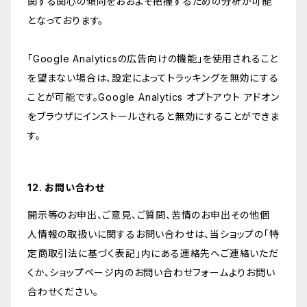
関する関心の傾向をおおよそ把握するための分析が可能
となっております。
「Google Analyticsの広告向けの機能」を使用されること
を望まない場合は、設定によってトラッキングを無効にする
ことが可能です。Google Analytics オプトアウト アドオン
をブラウザにインストールされると無効にすることができま
す。
12. お問い合わせ
開示等のお申出、ご意見、ご質問、苦情のお申出その他個
人情報の取扱いに関するお問い合わせは、当ショップの「特
定商取引法に基づく表記」内にある連絡先へご連絡いただ
くか、ショップページ内のお問い合わせフォームよりお問い
合わせください。