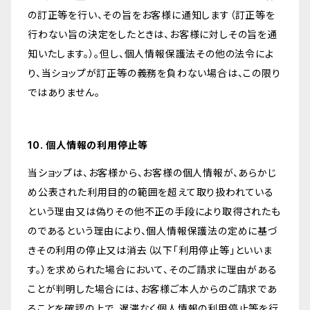
の訂正等を行い、その旨をお客様に通知します（訂正等を
行わない旨の決定をしたときは、お客様に対しその旨を通
知いたします。）。但し、個人情報保護法その他の法令によ
り、当ショップが訂正等の義務を負わない場合は、この限り
ではありません。
10. 個人情報の利用停止等
当ショップは、お客様から、お客様の個人情報が、あらかじ
め公表された利用目的の範囲を超えて取り扱われている
という理由又は偽りその他不正の手段により取得されたも
のであるという理由により、個人情報保護法の定めに基づ
きその利用の停止又は消去（以下「利用停止等」といいま
す。）を求められた場合において、そのご請求に理由がある
ことが判明した場合には、お客様ご本人からのご請求であ
ることを確認の上で、遅滞なく個人情報の利用停止等を行