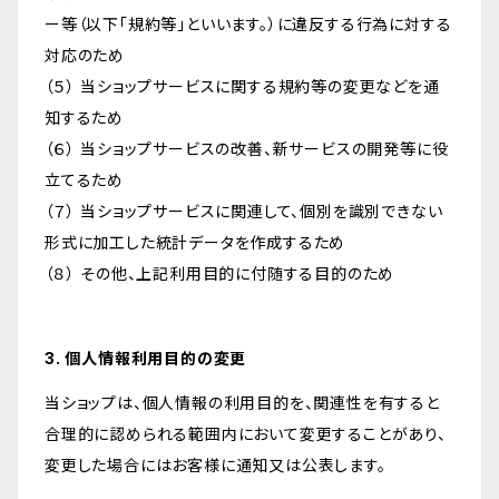
ー等（以下「規約等」といいます。）に違反する行為に対する
対応のため
（５） 当ショップサービスに関する規約等の変更などを通
知するため
（６） 当ショップサービスの改善、新サービスの開発等に役
立てるため
（７） 当ショップサービスに関連して、個別を識別できない
形式に加工した統計データを作成するため
（８） その他、上記利用目的に付随する目的のため
3. 個人情報利用目的の変更
当ショップは、個人情報の利用目的を、関連性を有すると
合理的に認められる範囲内において変更することがあり、
変更した場合にはお客様に通知又は公表します。