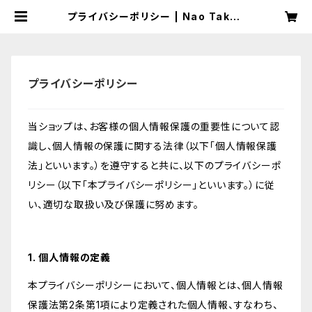
プライバシーポリシー | Nao Takeu
chi’s Music Shop
プライバシーポリシー
当ショップは、お客様の個人情報保護の重要性について認
識し、個人情報の保護に関する法律（以下「個人情報保護
法」といいます。）を遵守すると共に、以下のプライバシーポ
リシー（以下「本プライバシーポリシー」といいます。）に従
い、適切な取扱い及び保護に努めます。
1. 個人情報の定義
本プライバシーポリシーにおいて、個人情報とは、個人情報
保護法第2条第1項により定義された個人情報、すなわち、