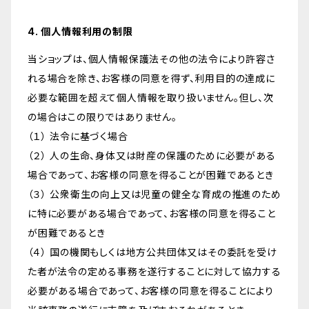
4. 個人情報利用の制限
当ショップは、個人情報保護法その他の法令により許容さ
れる場合を除き、お客様の同意を得ず、利用目的の達成に
必要な範囲を超えて個人情報を取り扱いません。但し、次
の場合はこの限りではありません。
（１） 法令に基づく場合
（２） 人の生命、身体又は財産の保護のために必要がある
場合であって、お客様の同意を得ることが困難であるとき
（３） 公衆衛生の向上又は児童の健全な育成の推進のため
に特に必要がある場合であって、お客様の同意を得ること
が困難であるとき
（４） 国の機関もしくは地方公共団体又はその委託を受け
た者が法令の定める事務を遂行することに対して協力する
必要がある場合であって、お客様の同意を得ることにより