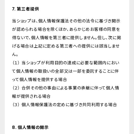
7. 第三者提供
当ショップは、個人情報保護法その他の法令に基づき開示
が認められる場合を除くほか、あらかじめお客様の同意を
得ないで、個人情報を第三者に提供しません。但し、次に掲
げる場合は上記に定める第三者への提供には該当しませ
ん。
（１） 当ショップが利用目的の達成に必要な範囲内におい
て個人情報の取扱いの全部又は一部を委託することに伴
って個人情報を提供する場合
（２） 合併その他の事由による事業の承継に伴って個人情
報が提供される場合
（３） 個人情報保護法の定めに基づき共同利用する場合
8. 個人情報の開示