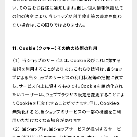
い、その旨をお客様に通知します。但し、個人情報保護法そ
の他の法令により、当ショップが利用停止等の義務を負わ
ない場合は、この限りではありません。
11. Cookie（クッキー）その他の技術の利用
（１） 当ショップのサービスは、Cookie及びこれに類する
技術を利用することがあります。これらの技術は、当ショッ
プによる当ショップのサービスの利用状況等の把握に役立
ち、サービス向上に資するものです。Cookieを無効化され
たいユーザーは、ウェブブラウザの設定を変更することによ
りCookieを無効化することができます。但し、Cookieを
無効化すると、当ショップのサービスの一部の機能をご利
用いただけなくなる場合があります。
（２） 当ショップは、当ショップサービスが提供するサービ