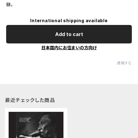
録。
International shipping available
Add to cart
日本国内にお住まいの方向け
通報する
最近チェックした商品