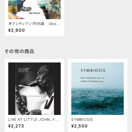
オブシディアン/竹内直 Obsid
ian/Nao Takeuchi
¥2,800
その他の商品
LIVE AT LITTLE JOHN、YOK
SYMBIOSIS
OHAMA 1999
¥2,273
¥2,500