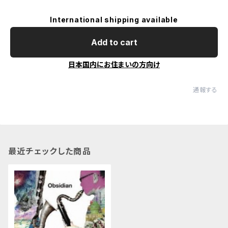
International shipping available
Add to cart
日本国内にお住まいの方向け
通報する
最近チェックした商品