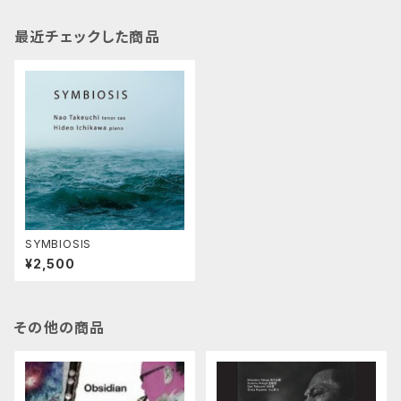
最近チェックした商品
SYMBIOSIS
¥2,500
その他の商品